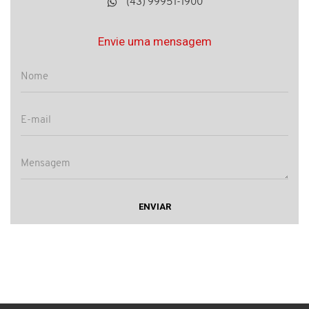
(43) 99951-1900
Envie uma mensagem
ENVIAR