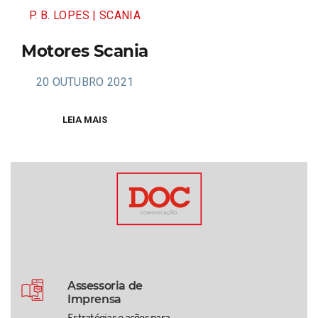
P. B. LOPES | SCANIA
Motores Scania
20 OUTUBRO 2021
LEIA MAIS
Assessoria de
Imprensa