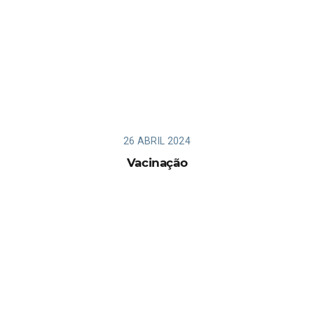
26 ABRIL 2024
Vacinação