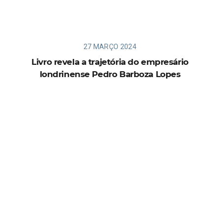
27 MARÇO 2024
Livro revela a trajetória do empresário
londrinense Pedro Barboza Lopes