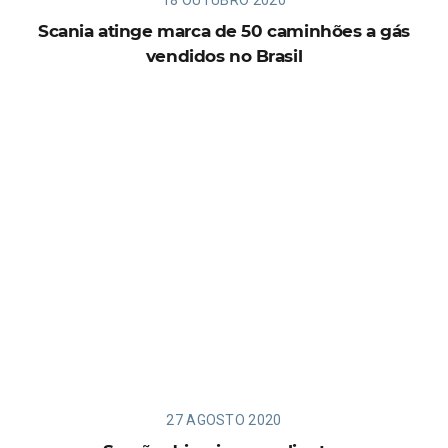
18 OUTUBRO 2020
Scania atinge marca de 50 caminhões a gás
vendidos no Brasil
27 AGOSTO 2020