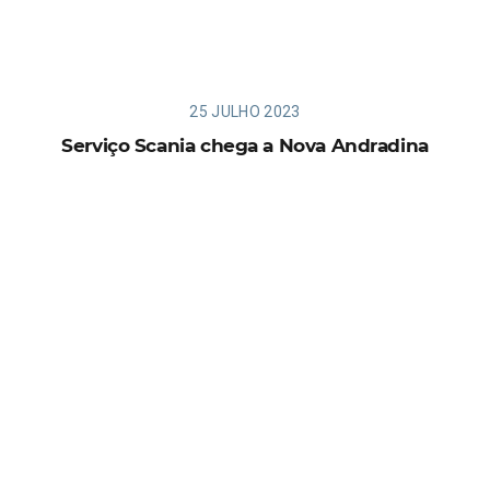
25 JULHO 2023
Serviço Scania chega a Nova Andradina