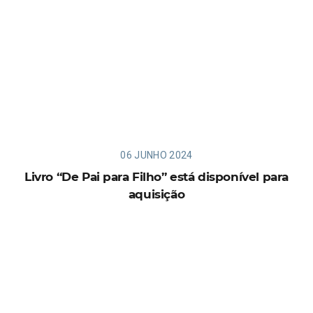
06 JUNHO 2024
Livro “De Pai para Filho” está disponível para
aquisição