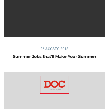
26 AGOSTO 2018
Summer Jobs that’ll Make Your Summer