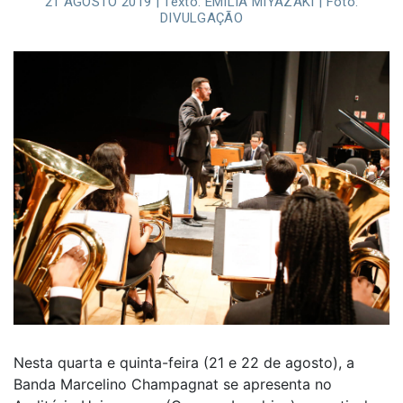
21 AGOSTO 2019 | Texto: EMILIA MIYAZAKI | Foto:
DIVULGAÇÃO
Nesta quarta e quinta-feira (21 e 22 de agosto), a
Banda Marcelino Champagnat se apresenta no