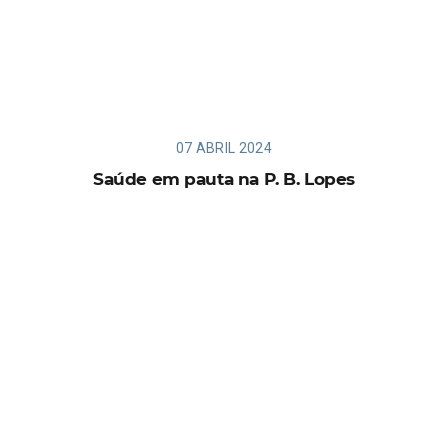
07 ABRIL 2024
Saúde em pauta na P. B. Lopes