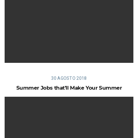
30 AGOSTO 2018
Summer Jobs that’ll Make Your Summer