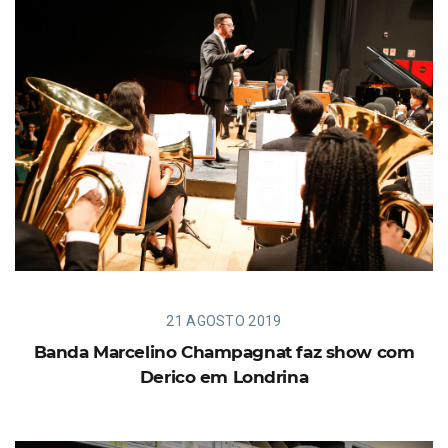
21 AGOSTO 2019
Banda Marcelino Champagnat faz show com
Derico em Londrina