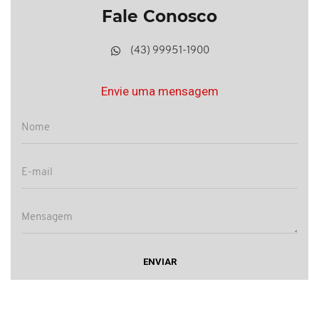
Fale Conosco
(43) 99951-1900
Envie uma mensagem
ENVIAR