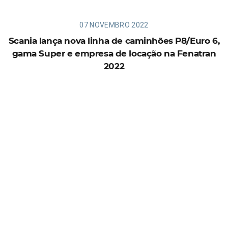
07 NOVEMBRO 2022
Scania lança nova linha de caminhões P8/Euro 6,
gama Super e empresa de locação na Fenatran
2022