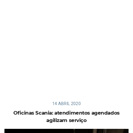
14 ABRIL 2020
Oficinas Scania: atendimentos agendados
agilizam serviço