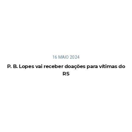
16 MAIO 2024
P. B. Lopes vai receber doações para vítimas do
RS