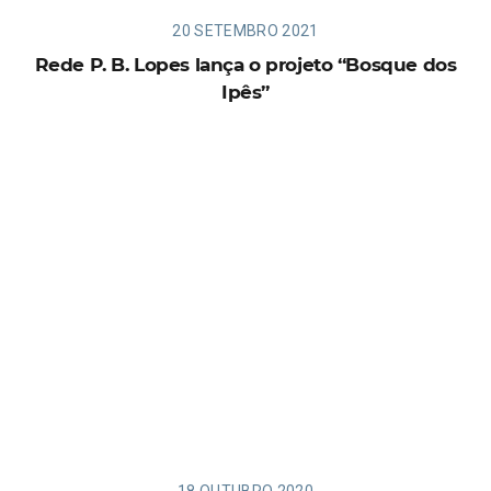
20 SETEMBRO 2021
Rede P. B. Lopes lança o projeto “Bosque dos
Ipês”