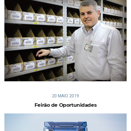
20 MAIO 2019
Feirão de Oportunidades