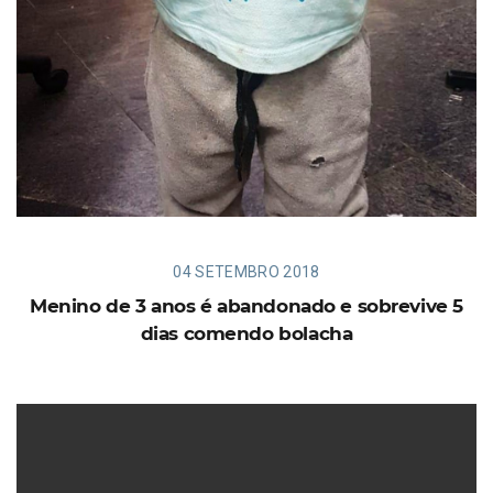
04 SETEMBRO 2018
Menino de 3 anos é abandonado e sobrevive 5
dias comendo bolacha