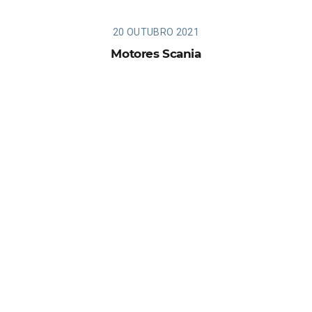
20 OUTUBRO 2021
Motores Scania