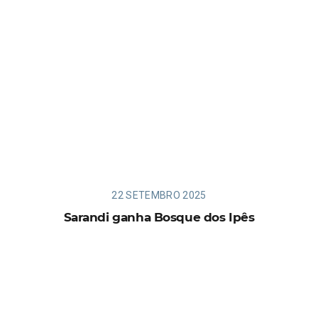
22 SETEMBRO 2025
Sarandi ganha Bosque dos Ipês