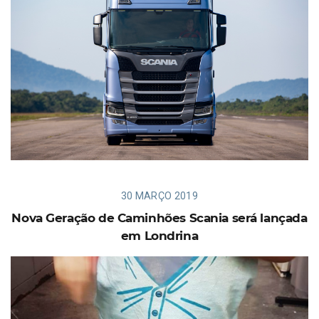
30 MARÇO 2019
Nova Geração de Caminhões Scania será lançada
em Londrina