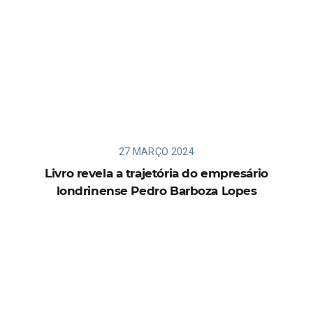
27 MARÇO 2024
Livro revela a trajetória do empresário
londrinense Pedro Barboza Lopes