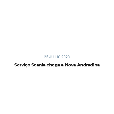
25 JULHO 2023
Serviço Scania chega a Nova Andradina