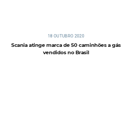
18 OUTUBRO 2020
Scania atinge marca de 50 caminhões a gás
vendidos no Brasil