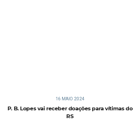
16 MAIO 2024
P. B. Lopes vai receber doações para vítimas do
RS