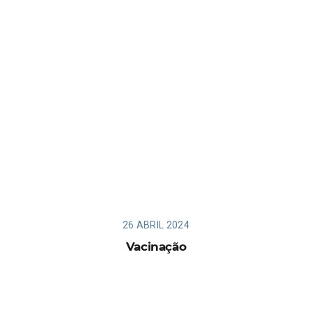
26 ABRIL 2024
Vacinação