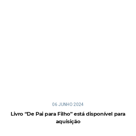
06 JUNHO 2024
Livro “De Pai para Filho” está disponível para
aquisição