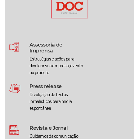
Assessoria de
Imprensa
Estratégias e ações para
divulgar sua empresa, evento
ou produto
Press release
Divulgação de textos
jornalísticos para mídia
espontânea
Revista e Jornal
Cuidamos da comunicação