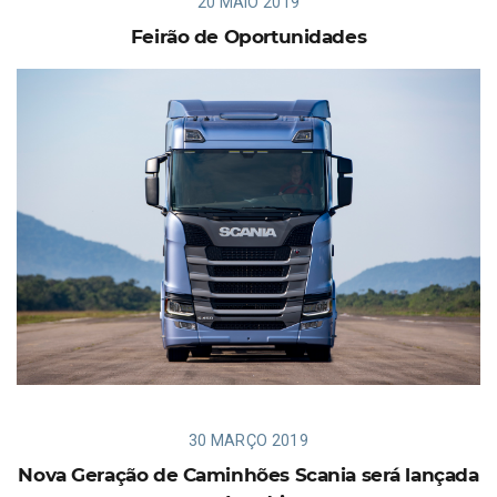
20 MAIO 2019
Feirão de Oportunidades
30 MARÇO 2019
Nova Geração de Caminhões Scania será lançada