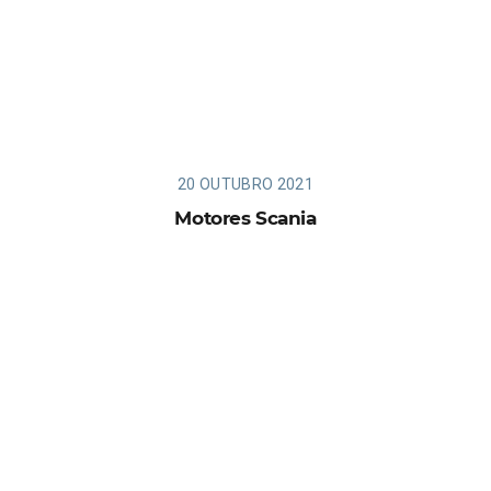
20 OUTUBRO 2021
Motores Scania