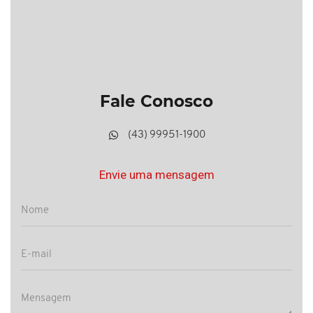
Fale Conosco
(43) 99951-1900
Envie uma mensagem