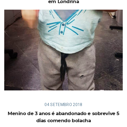
em Londrina
04 SETEMBRO 2018
Menino de 3 anos é abandonado e sobrevive 5
dias comendo bolacha