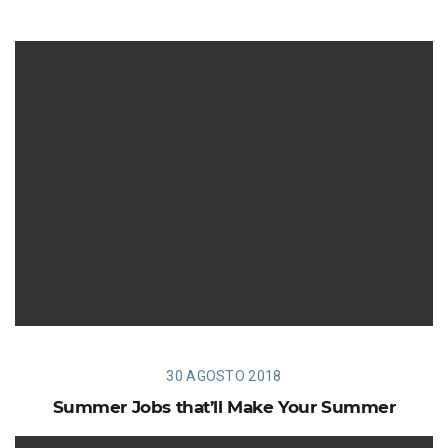
30 AGOSTO 2018
Summer Jobs that’ll Make Your Summer