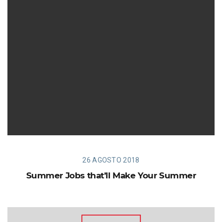
26 AGOSTO 2018
Summer Jobs that’ll Make Your Summer