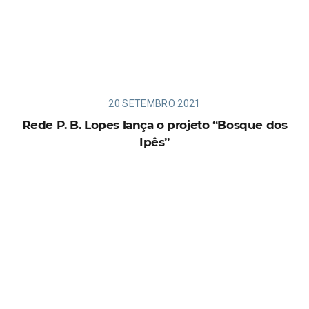
20 SETEMBRO 2021
Rede P. B. Lopes lança o projeto “Bosque dos
Ipês”