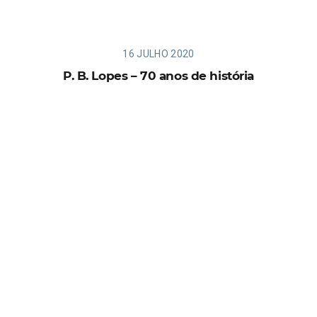
16 JULHO 2020
P. B. Lopes – 70 anos de história