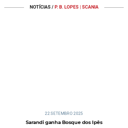
NOTÍCIAS /
P. B. LOPES | SCANIA
22 SETEMBRO 2025
Sarandi ganha Bosque dos Ipês