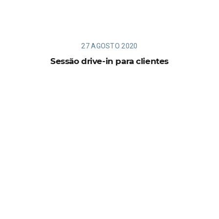
27 AGOSTO 2020
Sessão drive-in para clientes