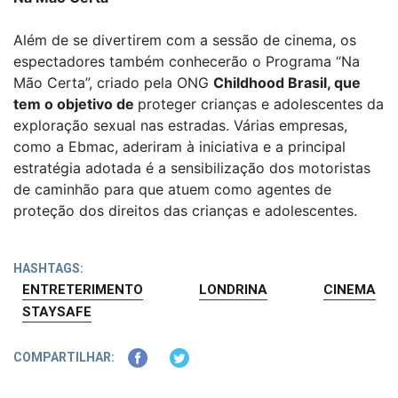
Além de se divertirem com a sessão de cinema, os
espectadores também conhecerão o Programa “Na
Mão Certa”, criado pela ONG
Childhood Brasil, que
tem o objetivo de
proteger crianças e adolescentes da
exploração sexual nas estradas. Várias empresas,
como a Ebmac, aderiram à iniciativa e a principal
estratégia adotada é a sensibilização dos motoristas
de caminhão para que atuem como agentes de
proteção dos direitos das crianças e adolescentes.
HASHTAGS:
ENTRETERIMENTO
LONDRINA
CINEMA
STAYSAFE
COMPARTILHAR: