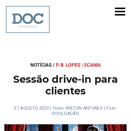
NOTÍCIAS /
P. B. LOPES | SCANIA
Sessão drive-in para
clientes
27 AGOSTO 2020 | Texto: MILTON ANTUNES | Foto:
DIVULGAÇÃO