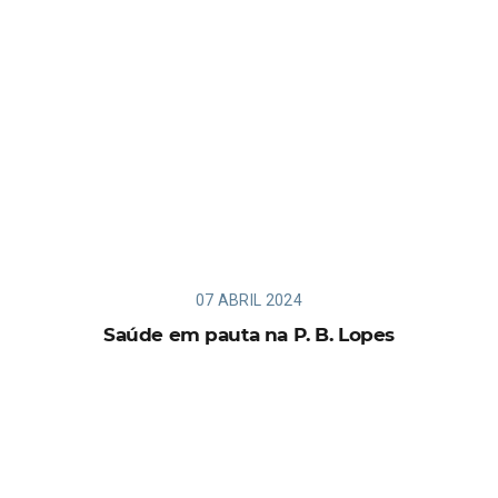
07 ABRIL 2024
Saúde em pauta na P. B. Lopes