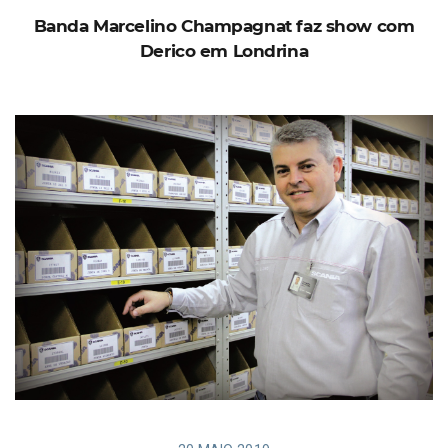
Banda Marcelino Champagnat faz show com
Derico em Londrina