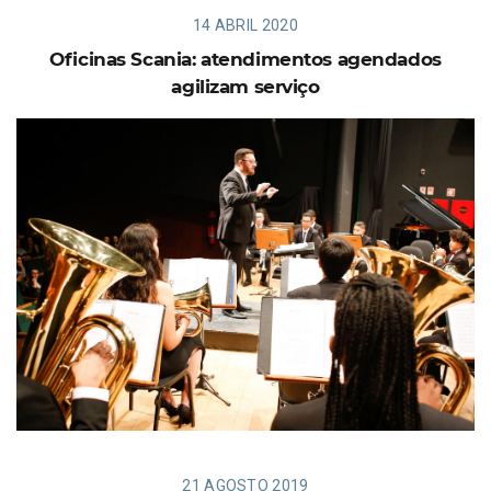
14 ABRIL 2020
Oficinas Scania: atendimentos agendados
agilizam serviço
21 AGOSTO 2019