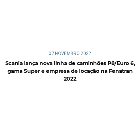
07 NOVEMBRO 2022
Scania lança nova linha de caminhões P8/Euro 6,
gama Super e empresa de locação na Fenatran
2022